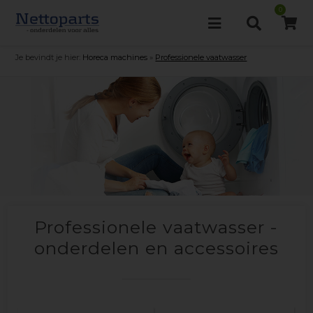
0
Je bevindt je hier:
Horeca machines
»
Professionele vaatwasser
Professionele vaatwasser -
onderdelen en accessoires