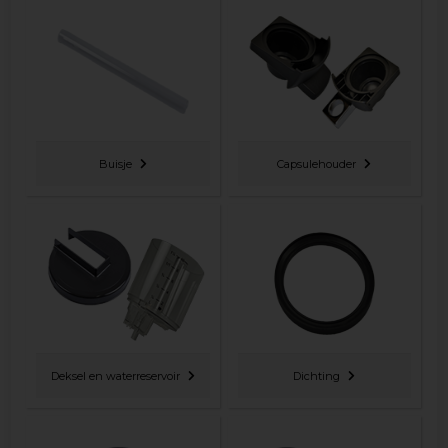
Buisje
Capsulehouder
Deksel en waterreservoir
Dichting