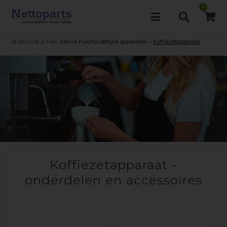
0
Je bevindt je hier:
Kleine huishoudelijke apparaten
»
Koffiezetapparaat
Koffiezetapparaat -
onderdelen en accessoires