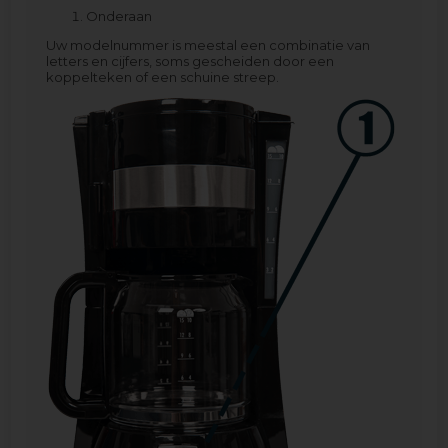
Onderaan
Uw modelnummer is meestal een combinatie van
letters en cijfers, soms gescheiden door een
koppelteken of een schuine streep.