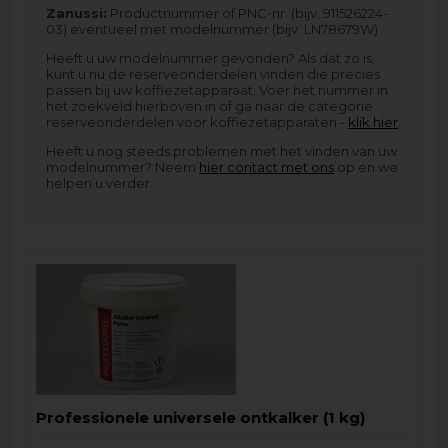
Zanussi:
Productnummer of PNC-nr. (bijv. 911526224-
03) eventueel met modelnummer (bijv. LN78679W)
Heeft u uw modelnummer gevonden? Als dat zo is,
kunt u nu de reserveonderdelen vinden die precies
passen bij uw koffiezetapparaat. Voer het nummer in
het zoekveld hierboven in of ga naar de categorie
reserveonderdelen voor koffiezetapparaten -
klik hier
.
Heeft u nog steeds problemen met het vinden van uw
modelnummer? Neem
hier contact met ons
op en we
helpen u verder.
Professionele universele ontkalker (1 kg)