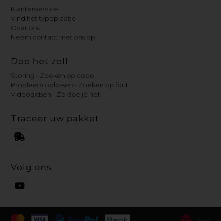
Klantenservice
Vind het typeplaatje
Over ons
Neem contact met ons op
Doe het zelf
Storing - Zoeken op code
Probleem oplossen - Zoeken op fout
Videogidsen - Zo doe je het
Traceer uw pakket
Volg ons