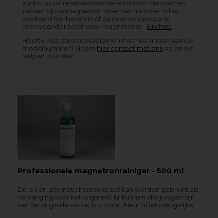
kunt u nu de reserveonderdelen vinden die precies
passen bij uw magnetron. Voer het nummer in het
zoekveld hierboven in of ga naar de categorie
reserveonderdelen voor magnetrons -
klik hier
.
Heeft u nog steeds problemen met het vinden van uw
modelnummer? Neem
hier contact met ons
op en we
helpen u verder.
Professionele magnetronreiniger - 500 ml
Dit is een alternatief product dat kan worden gebruikt als
vervanging voor het origineel. Er kunnen afwijkingen zijn
van de originele versie, b.v. vorm, kleur of iets dergelijks.