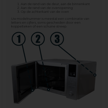
Aan de rand van de deur, aan de binnenkant
Aan de rand van de ovenopening
Op de achterkant van de oven
Uw modelnummer is meestal een combinatie van
letters en cijfers, soms gescheiden door een
koppelteken of een schuine streep.